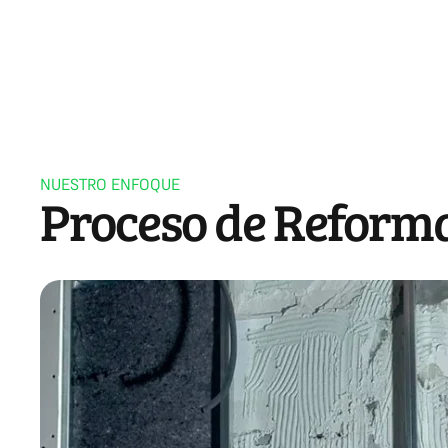
NUESTRO ENFOQUE
Proceso de Reform