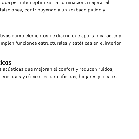
 que permiten optimizar la iluminación, mejorar el
stalaciones, contribuyendo a un acabado pulido y
tivas como elementos de diseño que aportan carácter y
umplen funciones estructurales y estéticas en el interior
icas
 acústicas que mejoran el confort y reducen ruidos,
enciosos y eficientes para oficinas, hogares y locales