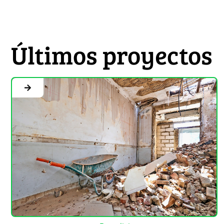
Últimos proyectos