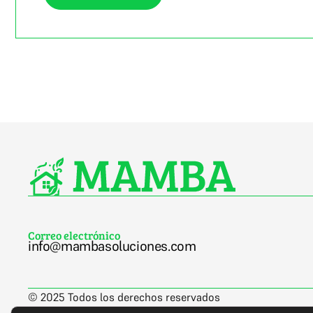
Correo electrónico
info@mambasoluciones.com
© 2025 Todos los derechos reservados