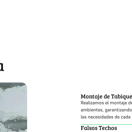
a
Montaje de Tabique
Realizamos el montaje de
ambientes, garantizando 
las necesidades de cada
Falsos Techos