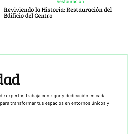
Restauración
Reviviendo la Historia: Restauración del
Edificio del Centro
dad
 expertos trabaja con rigor y dedicación en cada
 para transformar tus espacios en entornos únicos y