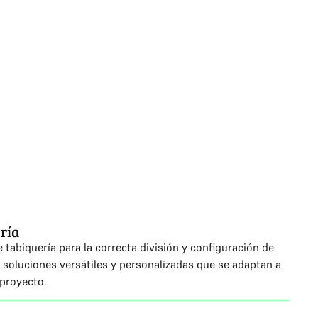
ría
 tabiquería para la correcta división y configuración de
soluciones versátiles y personalizadas que se adaptan a
 proyecto.