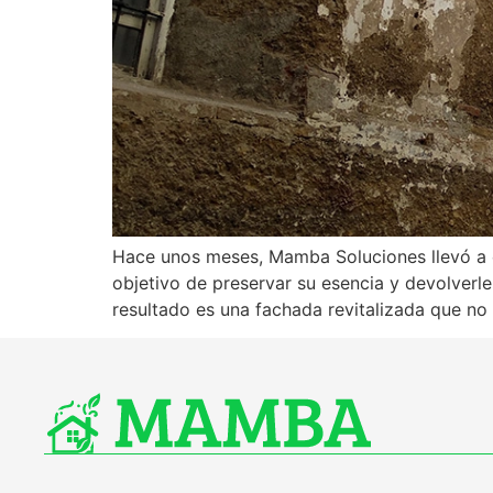
Hace unos meses, Mamba Soluciones llevó a c
objetivo de preservar su esencia y devolverl
resultado es una fachada revitalizada que no 