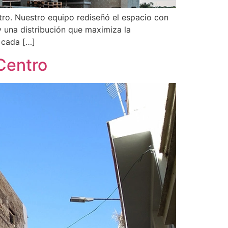
tro. Nuestro equipo rediseñó el espacio con
y una distribución que maximiza la
 cada […]
 Centro