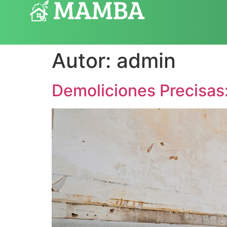
Autor:
admin
Demoliciones Precisas: